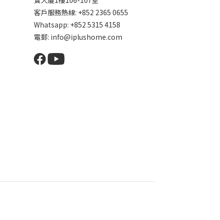
寶大廈1樓106-107室
客戶服務熱線: +852 2365 0655
Whatsapp: +852 5315 4158
電郵: info@iplushome.com