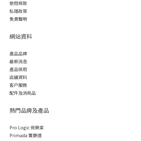
使用條款
私隱政策
免責聲明
網站資料
產品品牌
最新消息
產品保用
店舖資料
客户服務
配件及消耗品
熱門品牌及產品
Pro Logic 保樂潔
Primada 寶康達