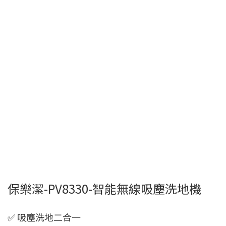
保樂潔-PV8330-智能無線吸塵洗地機
✅ 吸塵洗地二合一