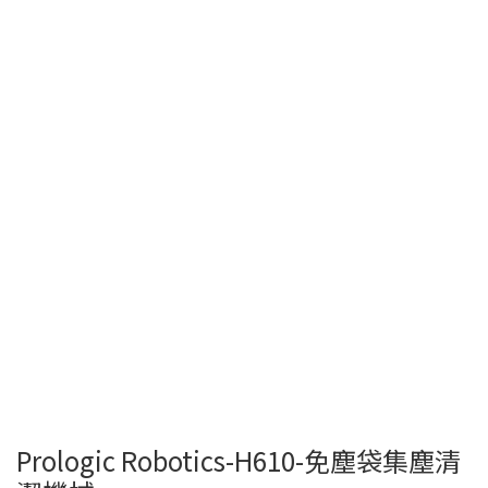
Prologic Robotics-H610-免塵袋集塵清