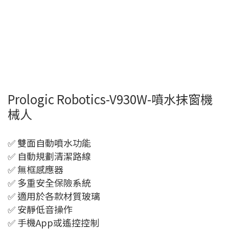
Prologic Robotics-V930W-噴水抹窗機
械人
✅ 雙面自動噴水功能
✅ 自動規劃清潔路線
✅ 無框感應器
✅ 多重安全保險系統
✅ 適用於各款材質玻璃
✅ 安靜低音操作
✅ 手機App或遙控控制