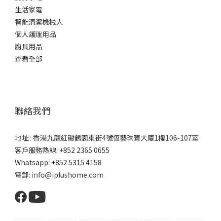
生活家電
智能清潔機械人
個人護理用品
廚具用品
查看全部
聯絡我們
地址 : 香港九龍紅磡鶴園東街4號恆藝珠寶大廈1樓106-107室
客戶服務熱線: +852 2365 0655
Whatsapp: +852 5315 4158
電郵: info@iplushome.com