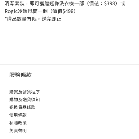
清潔套裝，即可獲贈迷你洗衣機一部（價値：$398）或
Roglc冷暖風筒一個（價值$498）
*贈品數量有限，送完即止
服務條款
購買及發貨程序
購物及送貨須知
退換貨品條款
使用條款
私隱政策
免責聲明