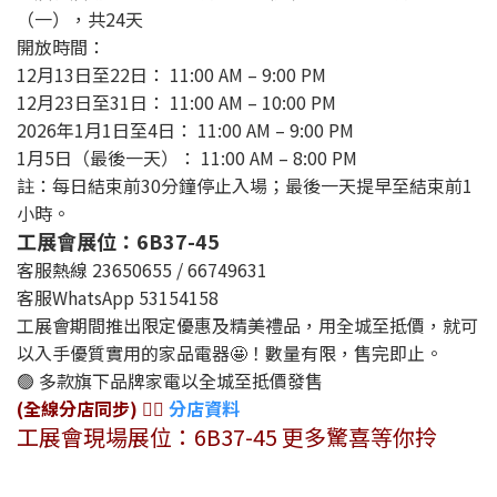
（一），共24天
開放時間：
12月13日至22日： 11:00 AM – 9:00 PM
12月23日至31日： 11:00 AM – 10:00 PM
2026年1月1日至4日： 11:00 AM – 9:00 PM
1月5日（最後一天）： 11:00 AM – 8:00 PM
註：每日結束前30分鐘停止入場；最後一天提早至結束前1
小時。
工展會展位：6B37-45
客服熱線 23650655 / 66749631
客服WhatsApp 53154158
工展會期間推出限定優惠及精美禮品，用全城至抵價，就可
以入手優質實用的家品電器🤩！數量有限，售完即止。
🟢 多款旗下品牌家電以全城至抵價發售
(全線分店同步) 👉🏻
分店資料
工展會現場展位：6B37-45 更多驚喜等你拎