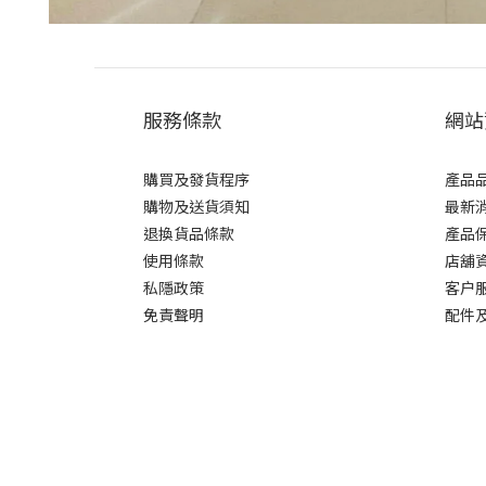
服務條款
網站
購買及發貨程序
產品
購物及送貨須知
最新
退換貨品條款
產品
使用條款
店舖
私隱政策
客户
免責聲明
配件