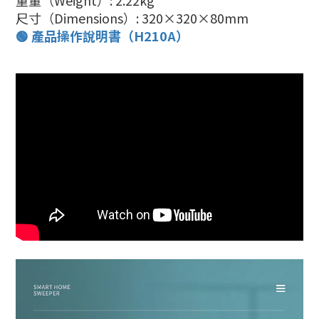
重量（Weight）: 2.22kg
尺寸（Dimensions）: 320×320×80mm
🟢 產品操作說明書（H210A）