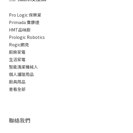
Pro Logic 保樂潔
Primada 寶康達
HMT品味廚
Prologic Robotics
Rogic朗見
廚房家電
生活家電
智能清潔機械人
個人護理用品
廚具用品
查看全部
聯絡我們