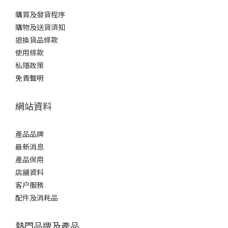
購買及發貨程序
購物及送貨須知
退換貨品條款
使用條款
私隱政策
免責聲明
網站資料
產品品牌
最新消息
產品保用
店舖資料
客户服務
配件及消耗品
熱門品牌及產品