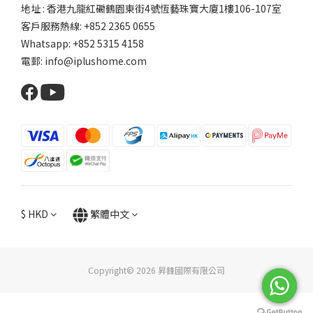
地址 : 香港九龍紅磡鶴園東街4號恆藝珠寶大廈1樓106-107室
客戶服務熱線: +852 2365 0655
Whatsapp: +852 5315 4158
電郵: info@iplushome.com
$
HKD
繁體中文
Copyright© 2026 昇鋒國際有限公司