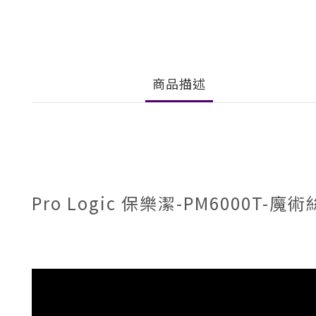
商品描述
Pro Logic 保樂潔-PM6000T