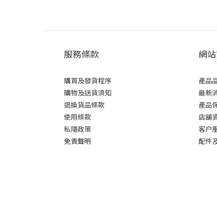
服務條款
網站
購買及發貨程序
產品
購物及送貨須知
最新
退換貨品條款
產品
使用條款
店舖
私隱政策
客户
免責聲明
配件