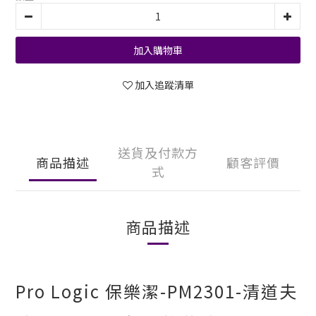
加入購物車
加入追蹤清單
送貨及付款方
商品描述
顧客評價
式
商品描述
Pro Logic 保樂潔-PM2301-清道夫