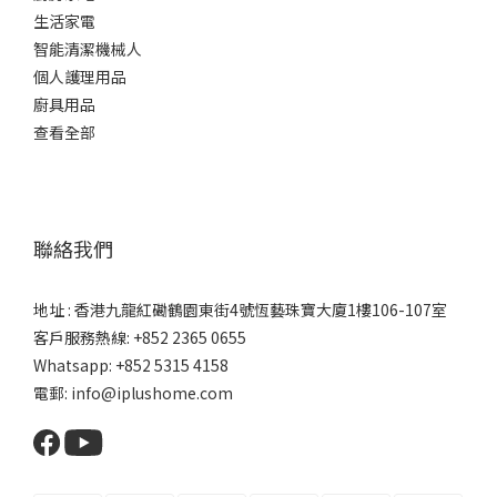
生活家電
智能清潔機械人
個人護理用品
廚具用品
查看全部
聯絡我們
地址 : 香港九龍紅磡鶴園東街4號恆藝珠寶大廈1樓106-107室
客戶服務熱線: +852 2365 0655
Whatsapp: +852 5315 4158
電郵: info@iplushome.com