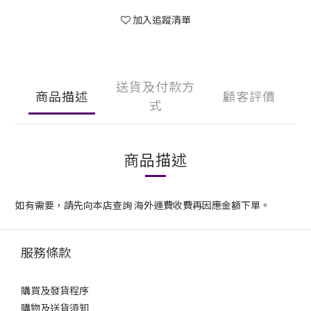
加入追蹤清單
送貨及付款方
商品描述
顧客評價
式
商品描述
如有需要，請先向本店查詢 海外運費收費再因應金額下單。
服務條款
購買及發貨程序
購物及送貨須知