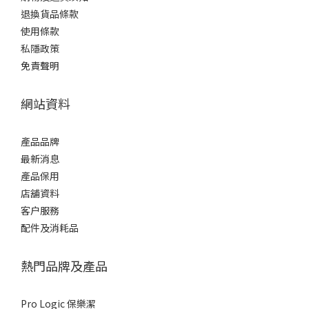
退換貨品條款
使用條款
私隱政策
免責聲明
網站資料
產品品牌
最新消息
產品保用
店舖資料
客户服務
配件及消耗品
熱門品牌及產品
Pro Logic 保樂潔