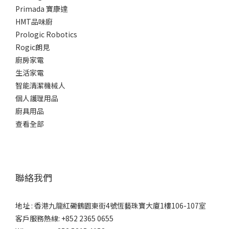
Primada 寶康達
HMT品味廚
Prologic Robotics
Rogic朗見
廚房家電
生活家電
智能清潔機械人
個人護理用品
廚具用品
查看全部
聯絡我們
地址 : 香港九龍紅磡鶴園東街4號恆藝珠寶大廈1樓106-107室
客戶服務熱線: +852 2365 0655