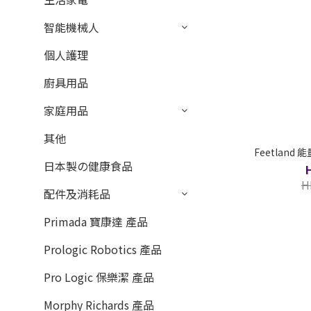
智能機械人
個人護理
廚具用品
家庭用品
其他
Feetland
日本製の健康食品
H
配件及消耗品
Primada 寶康達 產品
Prologic Robotics 產品
Pro Logic 保樂潔 產品
Morphy Richards 產品