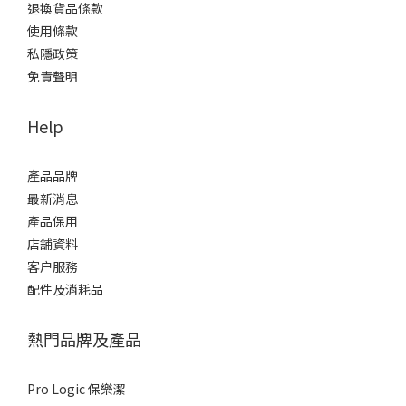
退換貨品條款
使用條款
私隱政策
免責聲明
Help
產品品牌
最新消息
產品保用
店舖資料
客户服務
配件及消耗品
熱門品牌及產品
Pro Logic 保樂潔