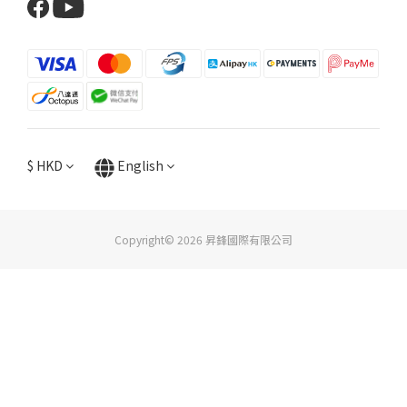
$
HKD
English
Copyright© 2026 昇鋒國際有限公司