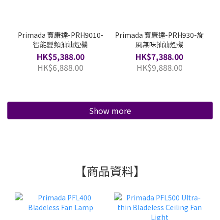
Primada 寶康達-PRH9010-
Primada 寶康達-PRH930-旋
智能變頻抽油煙機
風無味抽油煙機
HK$5,388.00
HK$7,388.00
HK$6,888.00
HK$9,888.00
Show more
【商品資料】