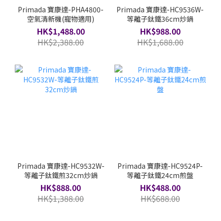
Primada 寶康達-PHA4800-
Primada 寶康達-HC9536W-
空氣清新機(寵物適用)
等離子鈦鐵36cm炒鍋
HK$1,488.00
HK$988.00
HK$2,388.00
HK$1,688.00
Primada 寶康達-HC9532W-
Primada 寶康達-HC9524P-
等離子鈦鐵煎32cm炒鍋
等離子鈦鐵24cm煎盤
HK$888.00
HK$488.00
HK$1,388.00
HK$688.00