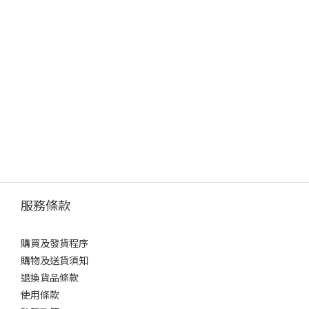
服務條款
購買及發貨程序
購物及送貨須知
退換貨品條款
使用條款