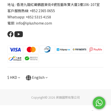
地址 : 香港九龍紅磡鶴園東街4號恆藝珠寶大廈1樓106-107室
客戶服務熱線: +852 2365 0655
Whatsapp: +852 5315 4158
電郵: info@iplushome.com
$
HKD
English
Copyright© 2026 昇鋒國際有限公司