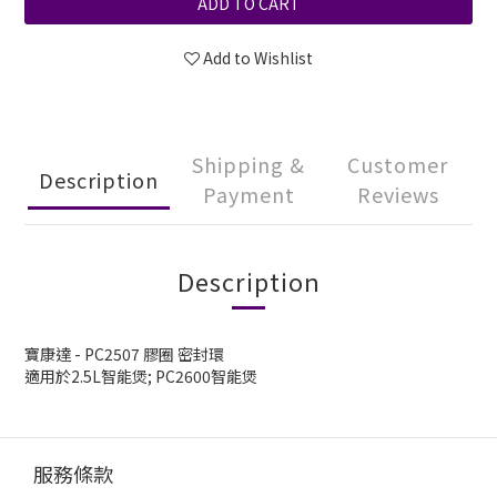
ADD TO CART
Add to Wishlist
Shipping &
Customer
Description
Payment
Reviews
Description
寶康達 - PC2507 膠圈 密封環
適用於2.5L智能煲; PC2600智能煲
服務條款