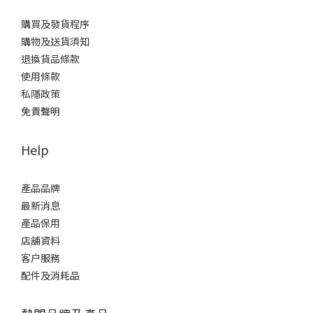
購買及發貨程序
購物及送貨須知
退換貨品條款
使用條款
私隱政策
免責聲明
Help
產品品牌
最新消息
產品保用
店舖資料
客户服務
配件及消耗品