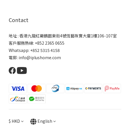
Contact
地址 : 香港九龍紅磡鶴園東街4號恆藝珠寶大廈1樓106-107室
客戶服務熱線: +852 2365 0655
Whatsapp: +852 5315 4158
電郵: info@iplushome.com
$
HKD
English