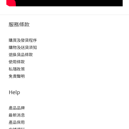
服務條款
購買及發貨程序
購物及送貨須知
退換貨品條款
使用條款
私隱政策
免責聲明
Help
產品品牌
最新消息
產品保用