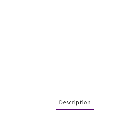
Description