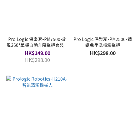
Pro Logic 保樂潔-PM7500-旋
Pro Logic 保樂潔-PM2500-蜻
風360°單桶自動升降拖把套裝🎉
蜓免手洗噴霧拖把
(再送補充裝纖維拖布2件)🎉
HK$149.00
HK$298.00
HK$298.00