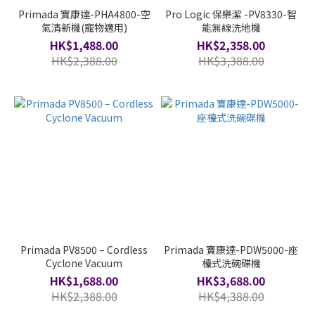
Primada 寶康達-PHA4800-空
Pro Logic 保樂潔 -PV8330-智
氣清新機(寵物適用)
能無線洗地機
HK$1,488.00
HK$2,358.00
HK$2,388.00
HK$3,388.00
Primada PV8500 – Cordless
Primada 寶康達-PDW5000-座
Cyclone Vacuum
檯式洗碗碟機
HK$1,688.00
HK$3,688.00
HK$2,388.00
HK$4,388.00